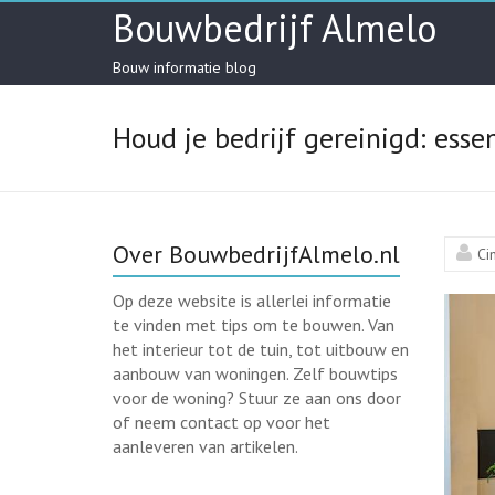
Skip
Bouwbedrijf Almelo
to
content
Bouw informatie blog
Houd je bedrijf gereinigd: essen
Over BouwbedrijfAlmelo.nl
Ci
Op deze website is allerlei informatie
te vinden met tips om te bouwen. Van
het interieur tot de tuin, tot uitbouw en
aanbouw van woningen. Zelf bouwtips
voor de woning? Stuur ze aan ons door
of neem contact op voor het
aanleveren van artikelen.