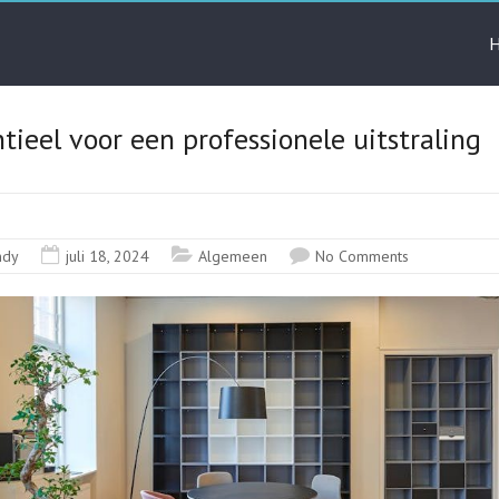
tieel voor een professionele uitstraling
ndy
juli 18, 2024
Algemeen
No Comments