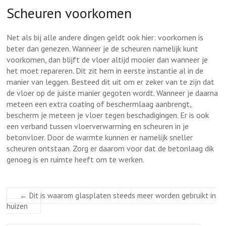
Scheuren voorkomen
Net als bij alle andere dingen geldt ook hier: voorkomen is
beter dan genezen. Wanneer je de scheuren namelijk kunt
voorkomen, dan blijft de vloer altijd mooier dan wanneer je
het moet repareren. Dit zit hem in eerste instantie al in de
manier van leggen. Besteed dit uit om er zeker van te zijn dat
de vloer op de juiste manier gegoten wordt. Wanneer je daarna
meteen een extra coating of beschermlaag aanbrengt,
bescherm je meteen je vloer tegen beschadigingen. Er is ook
een verband tussen vloerverwarming en scheuren in je
betonvloer. Door de warmte kunnen er namelijk sneller
scheuren ontstaan. Zorg er daarom voor dat de betonlaag dik
genoeg is en ruimte heeft om te werken.
←
Dit is waarom glasplaten steeds meer worden gebruikt in
huizen