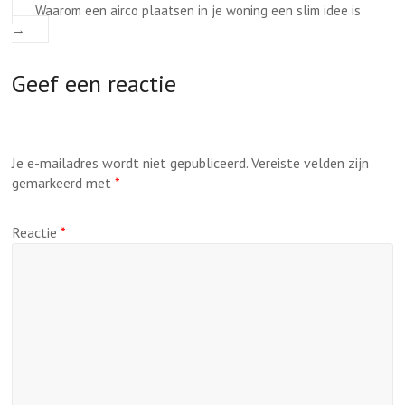
Waarom een airco plaatsen in je woning een slim idee is
→
Geef een reactie
Je e-mailadres wordt niet gepubliceerd.
Vereiste velden zijn
gemarkeerd met
*
Reactie
*