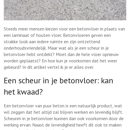
Steeds meer mensen kiezen voor een betonvloer in plaats van
een laminaat of houten vloer. Betonvloeren geven een
strakke look aan iedere ruimte en zijn ontzettend
onderhoudsvriendelijk. Maar wat als je een scheur in je
betonvloer hebt ontdekt? Moet dan de hele vloer opnieuw
worden geplaatst? En hoe kun je voorkomen dat het weer
gebeurd? In dit artikel vertel ik je er alles over.
Een scheur in je betonvloer: kan
het kwaad?
Een betonvloer van puur beton is een natuurlijk product, wat
wil zeggen dat het altijd zal blijven werken en levendig blijft.
Scheuren in je betonvloer kunnen dan ook voorkomen door de
werking ervan. Naast de levendigheid heeft dit ook te maken