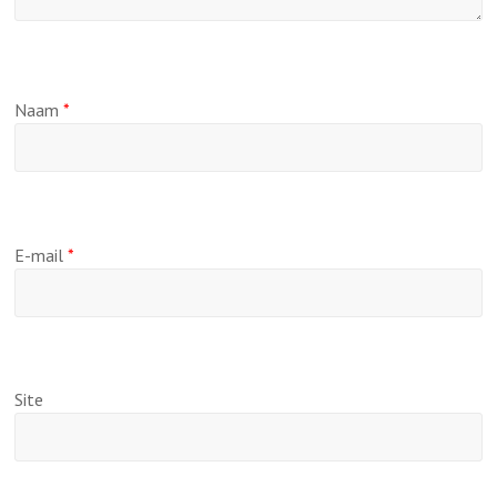
Naam
*
E-mail
*
Site