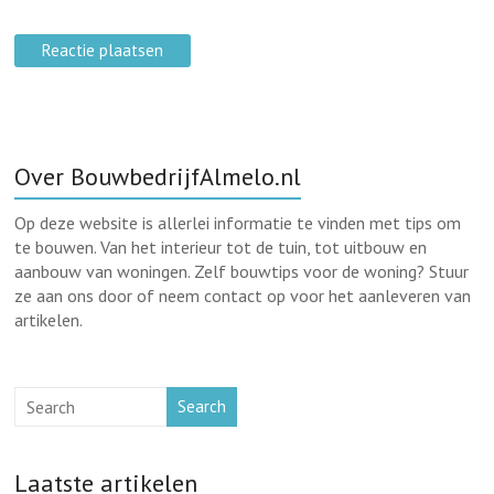
Over BouwbedrijfAlmelo.nl
Op deze website is allerlei informatie te vinden met tips om
te bouwen. Van het interieur tot de tuin, tot uitbouw en
aanbouw van woningen. Zelf bouwtips voor de woning? Stuur
ze aan ons door of neem contact op voor het aanleveren van
artikelen.
Search
Laatste artikelen