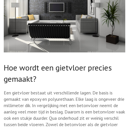
Hoe wordt een gietvloer precies
gemaakt?
Een gietvloer bestaat uit verschillende lagen. De basis is
gemaakt van epoxy en polyurethaan. Elke laag is ongeveer drie
millimeter dik. In vergelijking met een betonvloer neemt de
aanleg veel meer tijd in beslag. Daarom is een betonvloer vaak
ook een stukje duurder. Qua onderhoud zit er weinig verschil
tussen beide vloeren. Zowel de betonvloer als de gietvloer