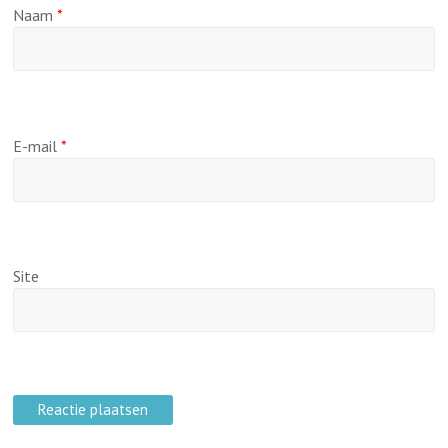
Naam
*
E-mail
*
Site