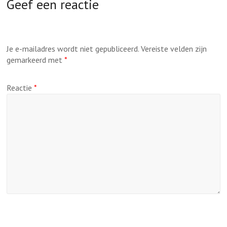
Geef een reactie
Je e-mailadres wordt niet gepubliceerd.
Vereiste velden zijn
gemarkeerd met
*
Reactie
*