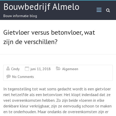
Skip
Bouwbedrijf Almelo
to
content
Bouw informatie blog
Gietvloer versus betonvloer, wat
zijn de verschillen?
Cindy
juni 11, 2018
Algemeen
No Comments
In tegenstelling tot wat soms gedacht wordt is een gietvloer
niet hetzelfde als een betonvloer. Het klopt inderdaad dat ze
veel overeenkomsten hebben. Zo zijn beide vloeren in elke
denkbare kleur verkrijgbaar, zijn ze eenvoudig schoon te maken
en te onderhouden. Maar ondanks de overeenkomsten zijn er