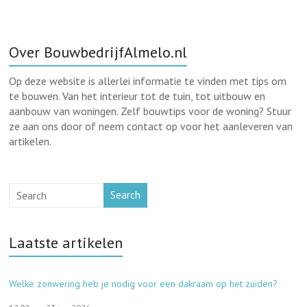
Over BouwbedrijfAlmelo.nl
Op deze website is allerlei informatie te vinden met tips om
te bouwen. Van het interieur tot de tuin, tot uitbouw en
aanbouw van woningen. Zelf bouwtips voor de woning? Stuur
ze aan ons door of neem contact op voor het aanleveren van
artikelen.
Search
Laatste artikelen
Welke zonwering heb je nodig voor een dakraam op het zuiden?