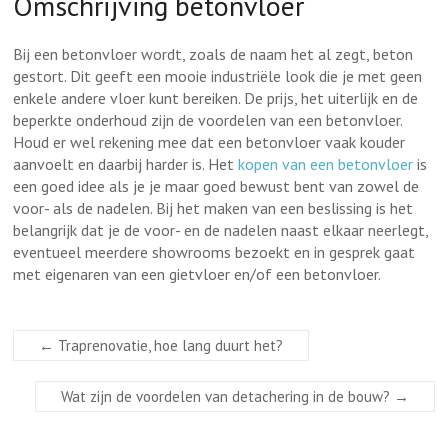
Omschrijving betonvloer
Bij een betonvloer wordt, zoals de naam het al zegt, beton
gestort. Dit geeft een mooie industriële look die je met geen
enkele andere vloer kunt bereiken. De prijs, het uiterlijk en de
beperkte onderhoud zijn de voordelen van een betonvloer.
Houd er wel rekening mee dat een betonvloer vaak kouder
aanvoelt en daarbij harder is. Het
kopen van een betonvloer
is
een goed idee als je je maar goed bewust bent van zowel de
voor- als de nadelen. Bij het maken van een beslissing is het
belangrijk dat je de voor- en de nadelen naast elkaar neerlegt,
eventueel meerdere showrooms bezoekt en in gesprek gaat
met eigenaren van een gietvloer en/of een betonvloer.
←
Traprenovatie, hoe lang duurt het?
Wat zijn de voordelen van detachering in de bouw?
→