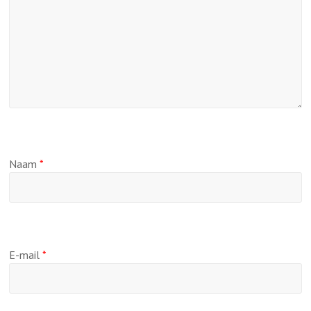
Naam
*
E-mail
*