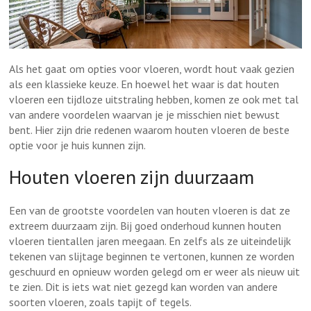
Als het gaat om opties voor vloeren, wordt hout vaak gezien
als een klassieke keuze. En hoewel het waar is dat houten
vloeren een tijdloze uitstraling hebben, komen ze ook met tal
van andere voordelen waarvan je je misschien niet bewust
bent. Hier zijn drie redenen waarom houten vloeren de beste
optie voor je huis kunnen zijn.
Houten vloeren zijn duurzaam
Een van de grootste voordelen van houten vloeren is dat ze
extreem duurzaam zijn. Bij goed onderhoud kunnen houten
vloeren tientallen jaren meegaan. En zelfs als ze uiteindelijk
tekenen van slijtage beginnen te vertonen, kunnen ze worden
geschuurd en opnieuw worden gelegd om er weer als nieuw uit
te zien. Dit is iets wat niet gezegd kan worden van andere
soorten vloeren, zoals tapijt of tegels.