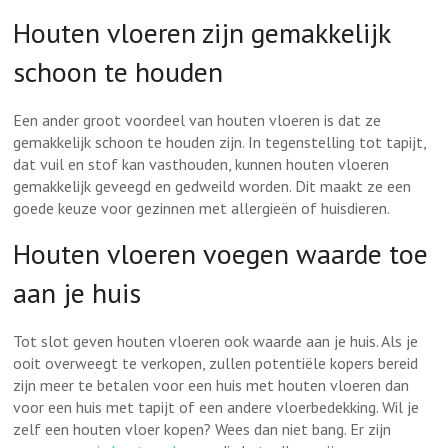
Houten vloeren zijn gemakkelijk
schoon te houden
Een ander groot voordeel van houten vloeren is dat ze
gemakkelijk schoon te houden zijn. In tegenstelling tot tapijt,
dat vuil en stof kan vasthouden, kunnen houten vloeren
gemakkelijk geveegd en gedweild worden. Dit maakt ze een
goede keuze voor gezinnen met allergieën of huisdieren.
Houten vloeren voegen waarde toe
aan je huis
Tot slot geven houten vloeren ook waarde aan je huis. Als je
ooit overweegt te verkopen, zullen potentiële kopers bereid
zijn meer te betalen voor een huis met houten vloeren dan
voor een huis met tapijt of een andere vloerbedekking. Wil je
zelf een houten vloer kopen? Wees dan niet bang. Er zijn