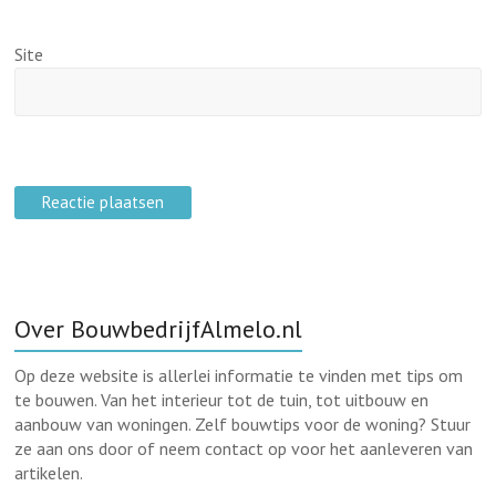
Site
Over BouwbedrijfAlmelo.nl
Op deze website is allerlei informatie te vinden met tips om
te bouwen. Van het interieur tot de tuin, tot uitbouw en
aanbouw van woningen. Zelf bouwtips voor de woning? Stuur
ze aan ons door of neem contact op voor het aanleveren van
artikelen.