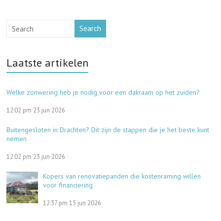
Search
Laatste artikelen
Welke zonwering heb je nodig voor een dakraam op het zuiden?
12:02 pm
23 jun 2026
Buitengesloten in Drachten? Dit zijn de stappen die je het beste kunt
nemen
12:02 pm
23 jun 2026
Kopers van renovatiepanden die kostenraming willen
voor financiering
12:37 pm
15 jun 2026