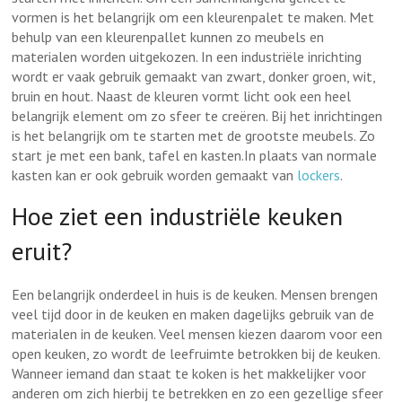
vormen is het belangrijk om een kleurenpalet te maken. Met
behulp van een kleurenpallet kunnen zo meubels en
materialen worden uitgekozen. In een industriële inrichting
wordt er vaak gebruik gemaakt van zwart, donker groen, wit,
bruin en hout. Naast de kleuren vormt licht ook een heel
belangrijk element om zo sfeer te creëren. Bij het inrichtingen
is het belangrijk om te starten met de grootste meubels. Zo
start je met een bank, tafel en kasten.In plaats van normale
kasten kan er ook gebruik worden gemaakt van
lockers
.
Hoe ziet een industriële keuken
eruit?
Een belangrijk onderdeel in huis is de keuken. Mensen brengen
veel tijd door in de keuken en maken dagelijks gebruik van de
materialen in de keuken. Veel mensen kiezen daarom voor een
open keuken, zo wordt de leefruimte betrokken bij de keuken.
Wanneer iemand dan staat te koken is het makkelijker voor
anderen om zich hierbij te betrekken en zo een gezellige sfeer