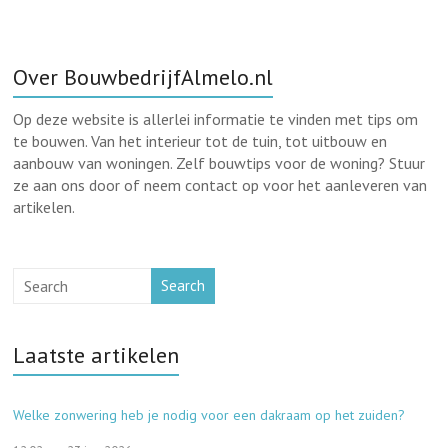
Over BouwbedrijfAlmelo.nl
Op deze website is allerlei informatie te vinden met tips om
te bouwen. Van het interieur tot de tuin, tot uitbouw en
aanbouw van woningen. Zelf bouwtips voor de woning? Stuur
ze aan ons door of neem contact op voor het aanleveren van
artikelen.
Search
Laatste artikelen
Welke zonwering heb je nodig voor een dakraam op het zuiden?