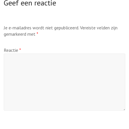
Geef een reactie
Je e-mailadres wordt niet gepubliceerd.
Vereiste velden zijn
gemarkeerd met
*
Reactie
*