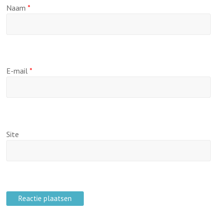
Naam
*
E-mail
*
Site