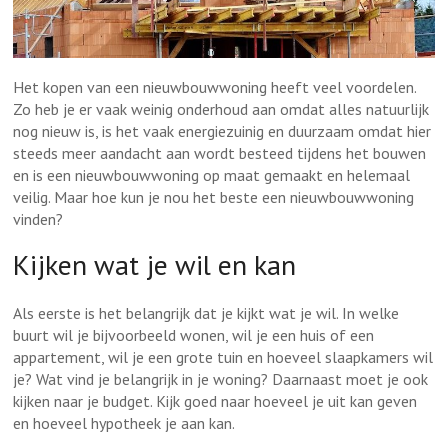
Het kopen van een nieuwbouwwoning heeft veel voordelen.
Zo heb je er vaak weinig onderhoud aan omdat alles natuurlijk
nog nieuw is, is het vaak energiezuinig en duurzaam omdat hier
steeds meer aandacht aan wordt besteed tijdens het bouwen
en is een nieuwbouwwoning op maat gemaakt en helemaal
veilig. Maar hoe kun je nou het beste een nieuwbouwwoning
vinden?
Kijken wat je wil en kan
Als eerste is het belangrijk dat je kijkt wat je wil. In welke
buurt wil je bijvoorbeeld wonen, wil je een huis of een
appartement, wil je een grote tuin en hoeveel slaapkamers wil
je? Wat vind je belangrijk in je woning? Daarnaast moet je ook
kijken naar je budget. Kijk goed naar hoeveel je uit kan geven
en hoeveel hypotheek je aan kan.