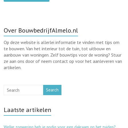
Over BouwbedrijfAlmelo.nl
Op deze website is allerlei informatie te vinden met tips om
te bouwen. Van het interieur tot de tuin, tot uitbouw en
aanbouw van woningen. Zelf bouwtips voor de woning? Stuur
ze aan ons door of neem contact op voor het aanleveren van
artikelen.
Search
Laatste artikelen
Welke zonwering heb je nodig voor een dakraam op het zuiden?