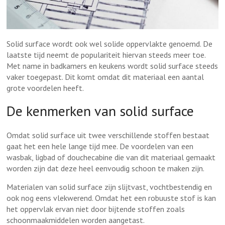
Solid surface wordt ook wel solide oppervlakte genoemd. De
laatste tijd neemt de populariteit hiervan steeds meer toe.
Met name in badkamers en keukens wordt solid surface steeds
vaker toegepast. Dit komt omdat dit materiaal een aantal
grote voordelen heeft.
De kenmerken van solid surface
Omdat solid surface uit twee verschillende stoffen bestaat
gaat het een hele lange tijd mee. De voordelen van een
wasbak, ligbad of douchecabine die van dit materiaal gemaakt
worden zijn dat deze heel eenvoudig schoon te maken zijn.
Materialen van solid surface zijn slijtvast, vochtbestendig en
ook nog eens vlekwerend. Omdat het een robuuste stof is kan
het oppervlak ervan niet door bijtende stoffen zoals
schoonmaakmiddelen worden aangetast.