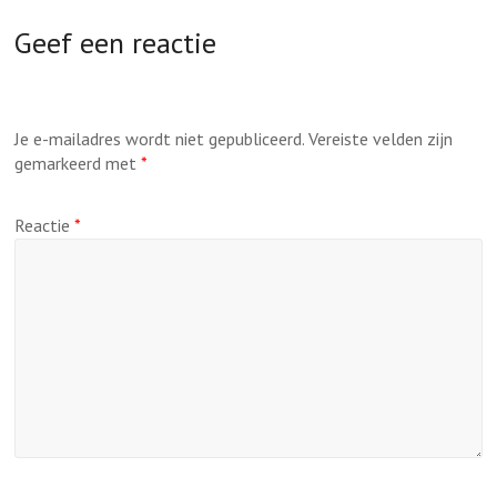
Geef een reactie
Je e-mailadres wordt niet gepubliceerd.
Vereiste velden zijn
gemarkeerd met
*
Reactie
*