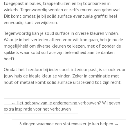
toegepast in balies, trappenhuizen en bij toonbanken in
winkels. Tegenwoordig worden er zelfs muren van gebouwd.
Dit komt omdat je bij solid surface eventuele graffiti heel
eenvoudig kunt verwijderen.
Tegenwoordig kan je solid surface in diverse kleuren vinden.
Waar je in het verleden alleen voor wit kon gaan, heb je nu de
mogelijkheid om diverse kleuren te kiezen, met of zonder de
spikkels waar solid surface zijn bekendheid aan te danken
heeft.
Omdat het hierdoor bij ieder soort interieur past, is er ook voor
jouw huis de ideale kleur te vinden. Zeker in combinatie met
hout of metaal komt solid surface uitstekend tot zijn recht.
←
Het gebouw van je onderneming verbouwen? Wij geven
extra inspiratie voor het verbouwen
6 dingen waarmee een slotenmaker je kan helpen
→