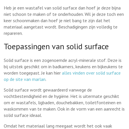
Heb je een wastafel van solid surface dan hoef je deze bijna
niet schoon te maken of te onderhouden. Wil je deze toch een
keer schoonmaken dan hoef je niet bang te zijn dat het
materiaal aangetast wordt. Beschadigingen zijn volledig te
repareren.
Toepassingen van solid surface
Solid surface is een zogenoemde acryl-minerale stof. Deze is
bij uitstek geschikt om in badkamers, keukens en bijkeukens te
worden toegepast. Je kan hier
alles vinden over solid surface
op de site van marlan
.
Solid surface wordt gewaardeerd vanwege de
vochtbestendigheid en de hygiëne. Het is uitermate geschikt
om er wastafels, ligbaden, douchebakken, toiletfonteinen en
waskommen van te maken. Ook in de vorm van een aanrecht is
solid surface ideaal.
Omdat het materiaal lang meegaat wordt het ook vaak