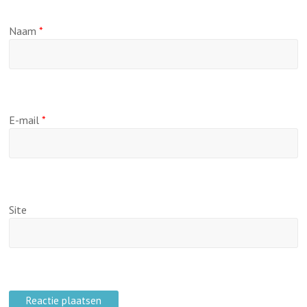
Naam
*
E-mail
*
Site