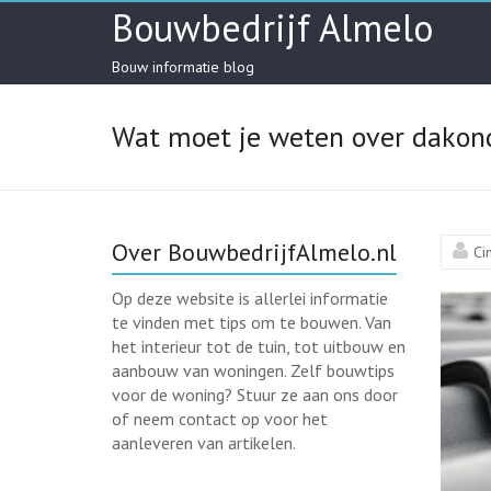
Skip
Bouwbedrijf Almelo
to
content
Bouw informatie blog
Wat moet je weten over dakon
Over BouwbedrijfAlmelo.nl
Ci
Op deze website is allerlei informatie
te vinden met tips om te bouwen. Van
het interieur tot de tuin, tot uitbouw en
aanbouw van woningen. Zelf bouwtips
voor de woning? Stuur ze aan ons door
of neem contact op voor het
aanleveren van artikelen.