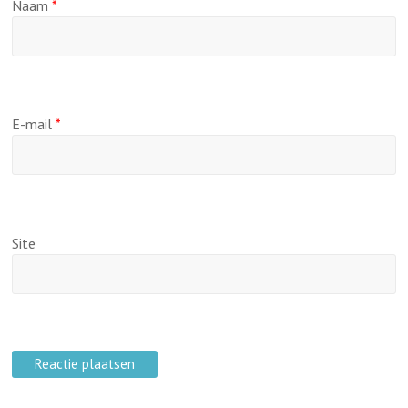
Naam
*
E-mail
*
Site