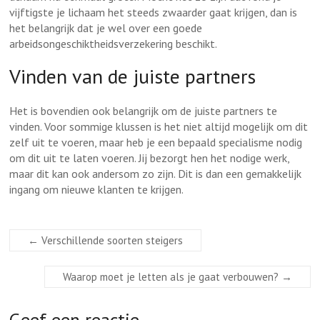
vijftigste je lichaam het steeds zwaarder gaat krijgen, dan is
het belangrijk dat je wel over een goede
arbeidsongeschiktheidsverzekering beschikt.
Vinden van de juiste partners
Het is bovendien ook belangrijk om de juiste partners te
vinden. Voor sommige klussen is het niet altijd mogelijk om dit
zelf uit te voeren, maar heb je een bepaald specialisme nodig
om dit uit te laten voeren. Jij bezorgt hen het nodige werk,
maar dit kan ook andersom zo zijn. Dit is dan een gemakkelijk
ingang om nieuwe klanten te krijgen.
←
Verschillende soorten steigers
Waarop moet je letten als je gaat verbouwen?
→
Geef een reactie