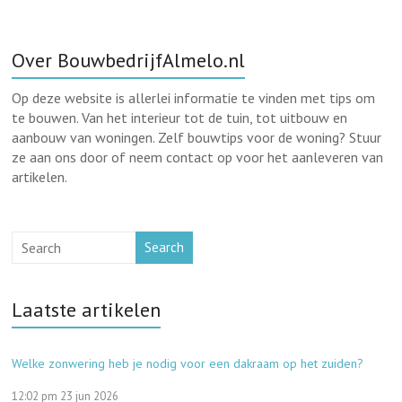
Over BouwbedrijfAlmelo.nl
Op deze website is allerlei informatie te vinden met tips om
te bouwen. Van het interieur tot de tuin, tot uitbouw en
aanbouw van woningen. Zelf bouwtips voor de woning? Stuur
ze aan ons door of neem contact op voor het aanleveren van
artikelen.
Search
Laatste artikelen
Welke zonwering heb je nodig voor een dakraam op het zuiden?
12:02 pm
23 jun 2026