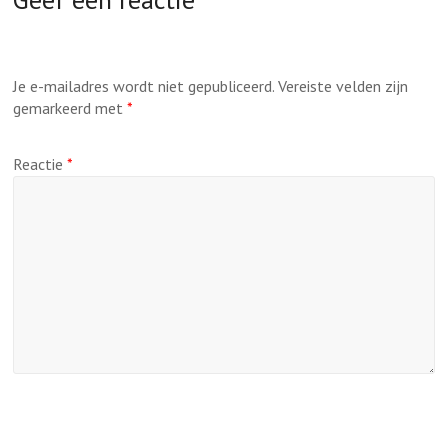
Je e-mailadres wordt niet gepubliceerd.
Vereiste velden zijn
gemarkeerd met
*
Reactie
*