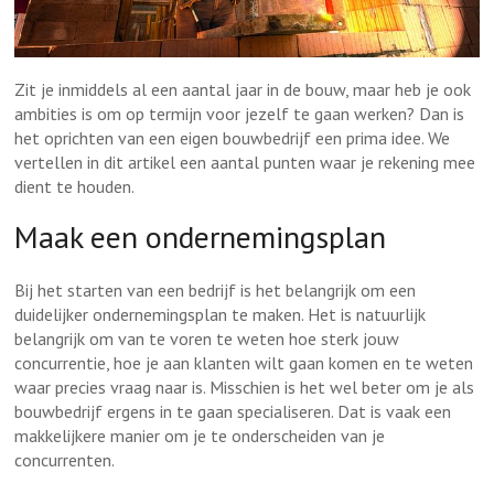
Zit je inmiddels al een aantal jaar in de bouw, maar heb je ook
ambities is om op termijn voor jezelf te gaan werken? Dan is
het oprichten van een eigen bouwbedrijf een prima idee. We
vertellen in dit artikel een aantal punten waar je rekening mee
dient te houden.
Maak een ondernemingsplan
Bij het starten van een bedrijf is het belangrijk om een
duidelijker ondernemingsplan te maken. Het is natuurlijk
belangrijk om van te voren te weten hoe sterk jouw
concurrentie, hoe je aan klanten wilt gaan komen en te weten
waar precies vraag naar is. Misschien is het wel beter om je als
bouwbedrijf ergens in te gaan specialiseren. Dat is vaak een
makkelijkere manier om je te onderscheiden van je
concurrenten.