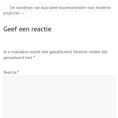
De voordelen van duurzame bouwmaterialen voor moderne
projecten
→
Geef een reactie
Je e-mailadres wordt niet gepubliceerd.
Vereiste velden zijn
gemarkeerd met
*
Reactie
*