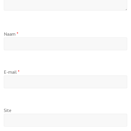
Naam
*
E-mail
*
Site