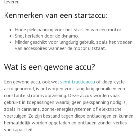
leveren.
Kenmerken van een startaccu:
Hoge piekspanning voor het starten van een motor.
Snel herladen door de dynamo.
Minder geschikt voor langdurig gebruik, zoals het voeden
van accessoires wanneer de motor uitstaat.
Wat is een gewone accu?
Een gewone accu, ook wel
semi-tractieaccu
of deep-cycle-
accu genoemd, is ontworpen voor langdurig gebruik en een
constante stroomvoorziening. Deze accu’s worden vaak
gebruikt in toepassingen waarbij geen piekspanning nodig is,
zoals in caravans, zonne-energiesystemen of elektrische
voertuigen. Ze zijn bestand tegen diepe ontladingen en kunnen
herhaaldelijk worden opgeladen en ontladen zonder verlies
van capaciteit.