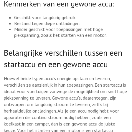
Kenmerken van een gewone accu:
Geschikt voor langdurig gebruik.
Bestand tegen diepe ontladingen.
Minder geschikt voor toepassingen met hoge
piekspanning, zoals het starten van een motor.
Belangrijke verschillen tussen een
startaccu en een gewone accu
Hoewel beide typen accu’s energie opslaan en leveren,
verschillen ze aanzienlijk in hun toepassingen. Een startaccu is
ideaal voor voertuigen vanwege de mogelijkheid om snel hoge
piekspanning te leveren. Gewone accu’s, daarentegen, zijn
ontworpen om langdurig stroom te leveren, zelfs bij
herhaaldelijke ontladingen. Als je een accu nodig hebt voor
apparaten die continu stroom nodig hebben, zoals een
koelkast in een camper, dan is een gewone accu de juiste
keuze. Voor het starten van een motor is een startaccu