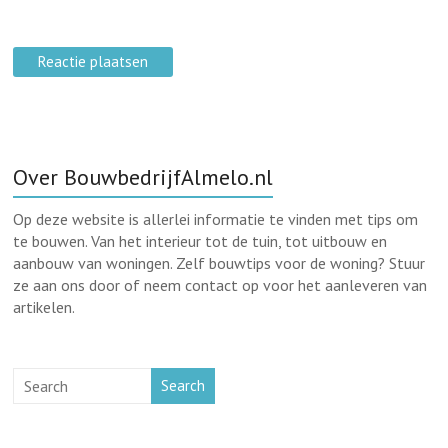
Over BouwbedrijfAlmelo.nl
Op deze website is allerlei informatie te vinden met tips om
te bouwen. Van het interieur tot de tuin, tot uitbouw en
aanbouw van woningen. Zelf bouwtips voor de woning? Stuur
ze aan ons door of neem contact op voor het aanleveren van
artikelen.
Search