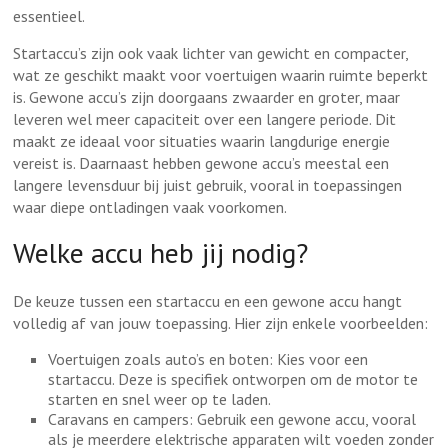
essentieel.
Startaccu’s zijn ook vaak lichter van gewicht en compacter,
wat ze geschikt maakt voor voertuigen waarin ruimte beperkt
is. Gewone accu’s zijn doorgaans zwaarder en groter, maar
leveren wel meer capaciteit over een langere periode. Dit
maakt ze ideaal voor situaties waarin langdurige energie
vereist is. Daarnaast hebben gewone accu’s meestal een
langere levensduur bij juist gebruik, vooral in toepassingen
waar diepe ontladingen vaak voorkomen.
Welke accu heb jij nodig?
De keuze tussen een startaccu en een gewone accu hangt
volledig af van jouw toepassing. Hier zijn enkele voorbeelden:
Voertuigen zoals auto’s en boten: Kies voor een
startaccu. Deze is specifiek ontworpen om de motor te
starten en snel weer op te laden.
Caravans en campers: Gebruik een gewone accu, vooral
als je meerdere elektrische apparaten wilt voeden zonder